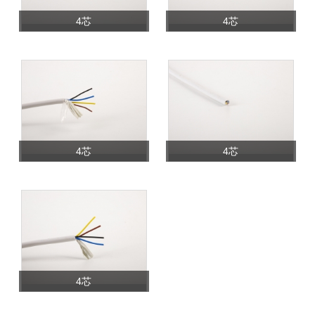
4芯
4芯
4芯
4芯
4芯