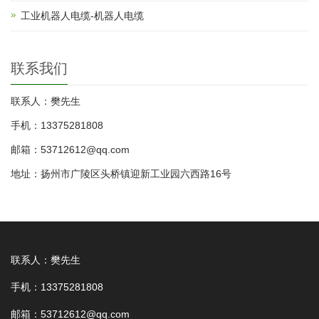
工业机器人电缆-机器人电缆
联系我们
联系人：樊先生
手机：13375281808
邮箱：53712612@qq.com
地址：扬州市广陵区头桥镇迎新工业园六西路16号
联系人：樊先生
手机：13375281808
邮箱：53712612@qq.com