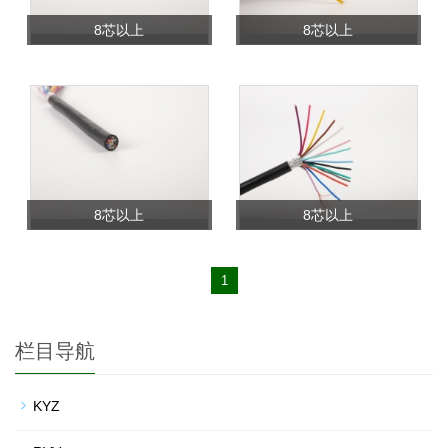
8芯以上
8芯以上
8芯以上
8芯以上
1
栏目导航
KYZ