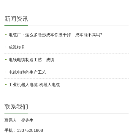
新闻资讯
电缆厂：这么多隐形成本你没干掉，成本能不高吗?
成缆模具
电线电缆制造工艺—成缆
电线电缆的生产工艺
工业机器人电缆-机器人电缆
联系我们
联系人：樊先生
手机：13375281808