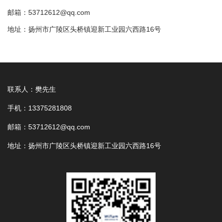
邮箱：53712612@qq.com
地址：扬州市广陵区头桥镇迎新工业园六西路16号
联系人：樊先生
手机：13375281808
邮箱：53712612@qq.com
地址：扬州市广陵区头桥镇迎新工业园六西路16号